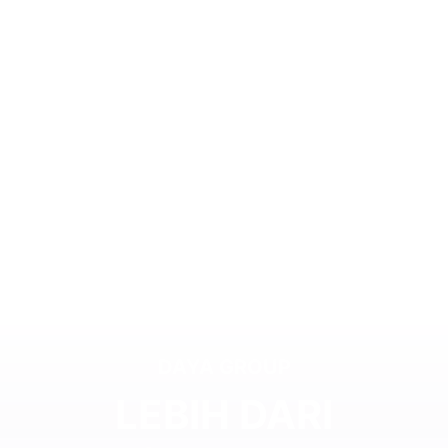
DAYA GROUP
LEBIH DARI