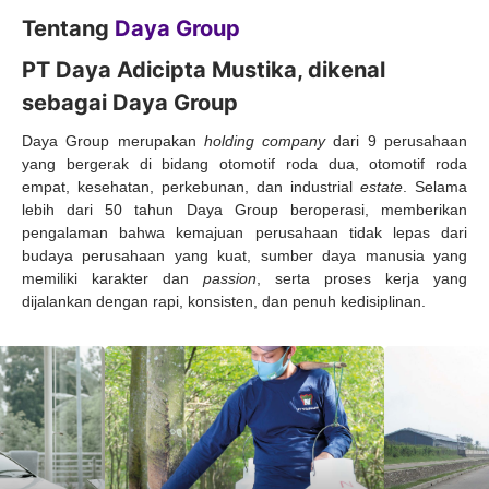
Tentang
Daya Group
PT Daya Adicipta Mustika, dikenal
sebagai Daya Group
Daya Group merupakan
holding company
dari 9 perusahaan
yang bergerak di bidang otomotif roda dua, otomotif roda
empat, kesehatan, perkebunan, dan industrial
estate
. Selama
lebih dari 50 tahun Daya Group beroperasi, memberikan
pengalaman bahwa kemajuan perusahaan tidak lepas dari
budaya perusahaan yang kuat, sumber daya manusia yang
memiliki karakter dan
passion
, serta proses kerja yang
dijalankan dengan rapi, konsisten, dan penuh kedisiplinan.