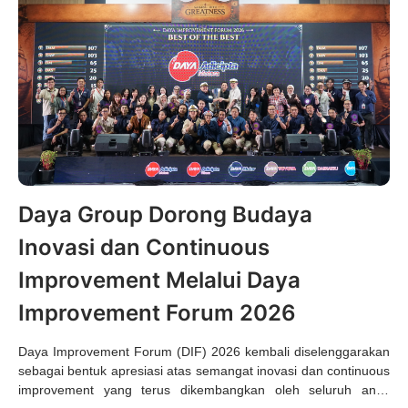
Daya Group Dorong Budaya
Inovasi dan Continuous
Improvement Melalui Daya
Improvement Forum 2026
Daya Improvement Forum (DIF) 2026 kembali diselenggarakan
sebagai bentuk apresiasi atas semangat inovasi dan continuous
improvement yang terus dikembangkan oleh seluruh anak