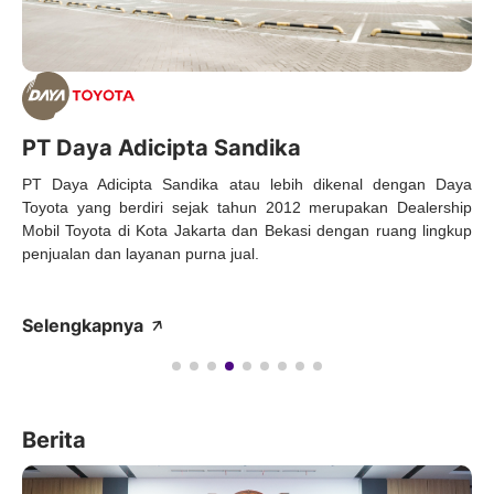
PT Daya Adicipta Sandika
PT Daya Adicipta Sandika atau lebih dikenal dengan Daya
Toyota yang berdiri sejak tahun 2012 merupakan Dealership
Mobil Toyota di Kota Jakarta dan Bekasi dengan ruang lingkup
penjualan dan layanan purna jual.
Selengkapnya
Berita