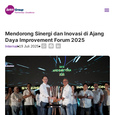
Mendorong Sinergi dan Inovasi di Ajang
Daya Improvement Forum 2025
WhatsApp
Facebook
LinkedIn
Internal
19 Juli 2025