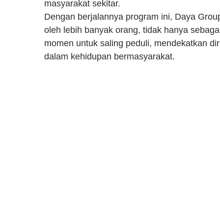
masyarakat sekitar.
Dengan berjalannya program ini, Daya Grou
oleh lebih banyak orang, tidak hanya sebag
momen untuk saling peduli, mendekatkan di
dalam kehidupan bermasyarakat.