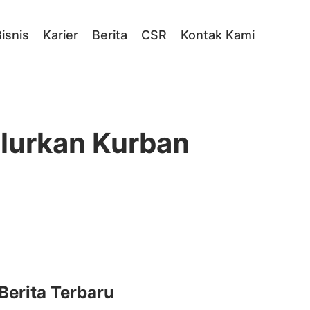
isnis
Karier
Berita
CSR
Kontak Kami
alurkan Kurban
Berita Terbaru