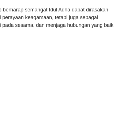
p berharap semangat Idul Adha dapat dirasakan
ai perayaan keagamaan, tetapi juga sebagai
ri pada sesama, dan menjaga hubungan yang baik